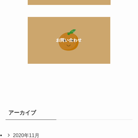
アーカイブ
2020年11月