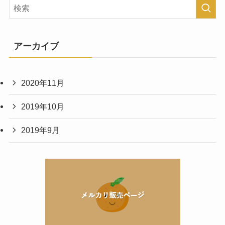
アーカイブ
2020年11月
2019年10月
2019年9月