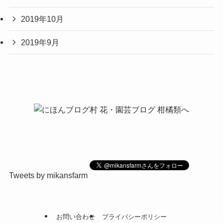
2019年10月
2019年9月
Tweets by mikansfarm
お問い合わせ
プライバシーポリシー